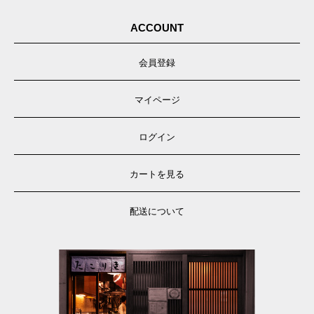
ACCOUNT
会員登録
マイページ
ログイン
カートを見る
配送について