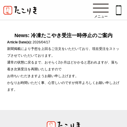
メニュー
News: 冷凍たこやき受注一時停止のご案内
Article Date(s):
2026/04/17
新聞掲載により予想を上回るご注文をいただいており、現在受注をストッ
プさせていただいております。
通常の状態に戻るまで、おそらく2か月ほどかかると思われますが、落ち
着き次第受注を再開いたしますので
お待ちいただきますようお願い申し上げます。
かなりお時間いただく事、心苦しいのですが何卒よろしくお願い申し上げ
ます。