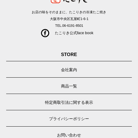
お店の味をそのままに、たこりきの冷凍たこ焼き
大阪市中央区瓦屋町1-6-1
TEL.06-6191-8501
たこりき公式face book
STORE
会社案内
商品一覧
特定商取引法に関する表示
プライバシーポリシー
お問い合わせ