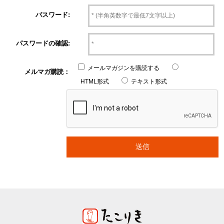
パスワード:
パスワードの確認:
メールマガジンを購読する
メルマガ購読：
HTML形式
テキスト形式