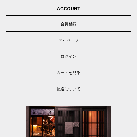
ACCOUNT
会員登録
マイページ
ログイン
カートを見る
配送について