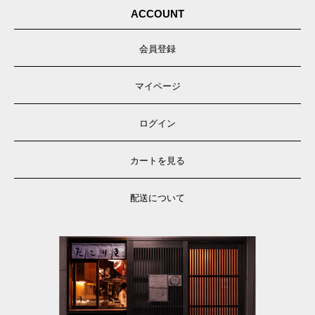
ACCOUNT
会員登録
マイページ
ログイン
カートを見る
配送について