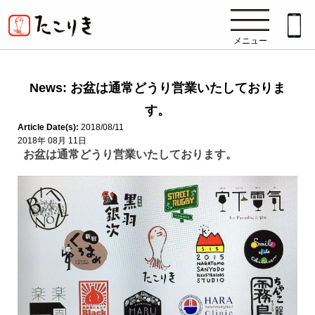
メニュー
News: お盆は通常どうり営業いたしておりま
す。
Article Date(s):
2018/08/11
2018年 08月 11日
お盆は通常どうり営業いたしております。