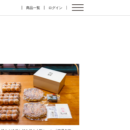
商品一覧
ログイン